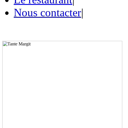
Nous contacter
|