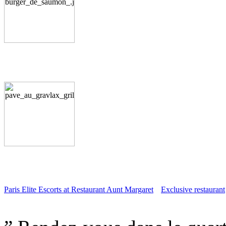
Paris Elite Escorts at Restaurant Aunt Margaret
Exclusive restaurant