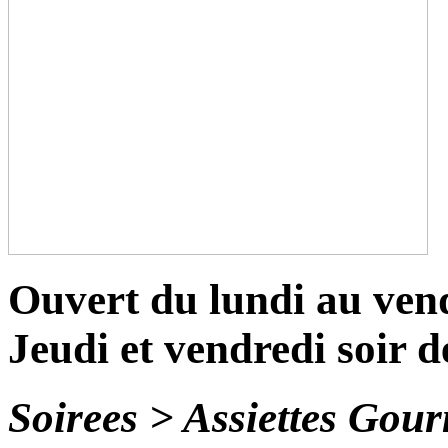
Ouvert du lundi au ven
Jeudi et vendredi soir 
Soirees > Assiettes Gou