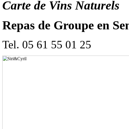
Carte de Vins Naturels
Repas de Groupe en Se
Tel. 05 61 55 01 25